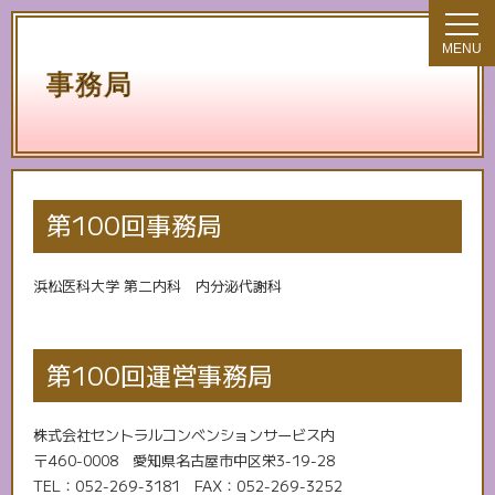
MENU
事務局
第100回事務局
浜松医科大学 第二内科 内分泌代謝科
第100回運営事務局
株式会社セントラルコンベンションサービス内
〒460-0008 愛知県名古屋市中区栄3-19-28
TEL：052-269-3181 FAX：052-269-3252